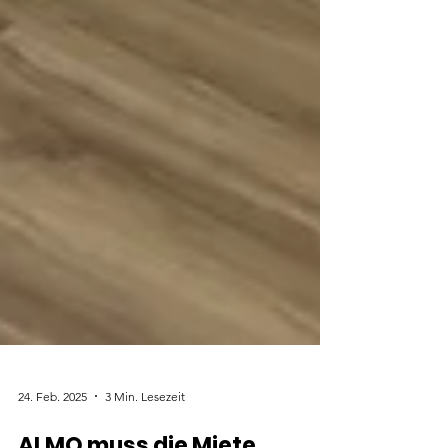
24. Feb. 2025
3 Min. Lesezeit