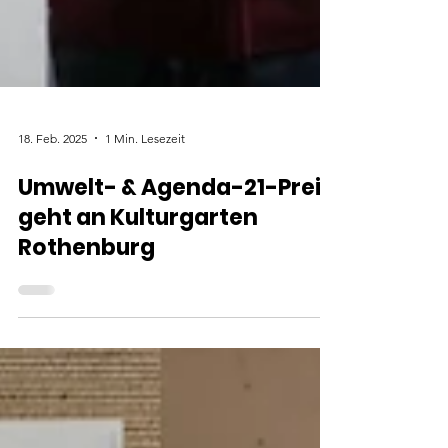
18. Feb. 2025
1 Min. Lesezeit
Umwelt- & Agenda-21-Preis
geht an Kulturgarten
Rothenburg