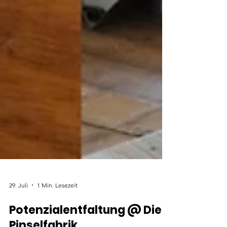
29. Juli
1 Min. Lesezeit