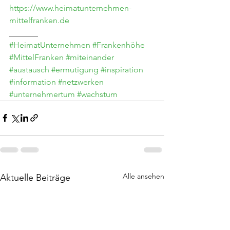
https://www.heimatunternehmen-
mittelfranken.de
_______
#HeimatUnternehmen
#Frankenhöhe
#MittelFranken
#miteinander
#austausch
#ermutigung
#inspiration
#information
#netzwerken
#unternehmertum
#wachstum
Alle ansehen
Aktuelle Beiträge