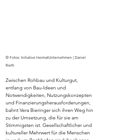
© Fotos: Initiative HeimatUnternehmen | Daniel 
Rieth
Zwischen Rohbau und Kulturgut, 
entlang von Bau-Ideen und 
Notwendigkeiten, Nutzungskonzepten 
und Finanzierungsherausforderungen, 
bahnt Vera Bieringer sich ihren Weg hin 
zu der Umsetzung, die für sie am 
Stimmigsten ist. Gesellschaftlicher und 
kultureller Mehrwert für die Menschen 