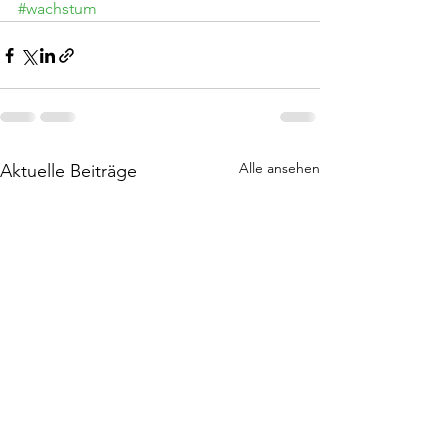
#wachstum
Alle ansehen
Aktuelle Beiträge