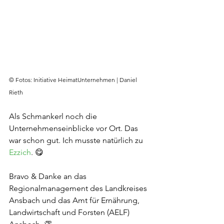
© Fotos: Initiative HeimatUnternehmen | Daniel 
Rieth
Als Schmankerl noch die 
Unternehmenseinblicke vor Ort. Das 
war schon gut. Ich musste natürlich zu 
Ezzich
. 😋
Bravo & Danke an das 
Regionalmanagement des Landkreises 
Ansbach und das Amt für Ernährung, 
Landwirtschaft und Forsten (AELF) 