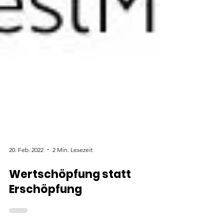
20. Feb. 2022
2 Min. Lesezeit
Wertschöpfung statt
Erschöpfung