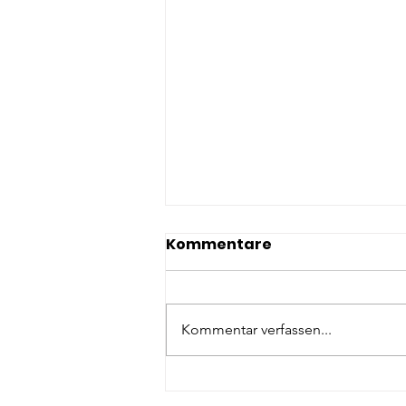
Kommentare
Kommentar verfassen...
Potenzialentfaltung @