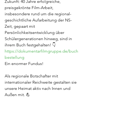
Zukunft: 40 Jahre erfolgreiche, 
preisgekrönte Film-Arbeit, 
insbesondere rund um die regional-
geschichtliche Aufarbeitung der NS-
Zeit, gepaart mit 
Persönlichkeitsentwicklung über 
Schülergenerationen hinweg, sind in 
ihrem Buch festgehalten! 👇
https://dokumentarfilmgruppe.de/buch
bestellung
Ein enormer Fundus!
Als regionale Botschafter mit 
internationaler Reichweite gestalten sie 
unsere Heimat aktiv nach Innen und 
Außen mit. 💪