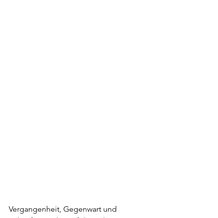
Vergangenheit, Gegenwart und 