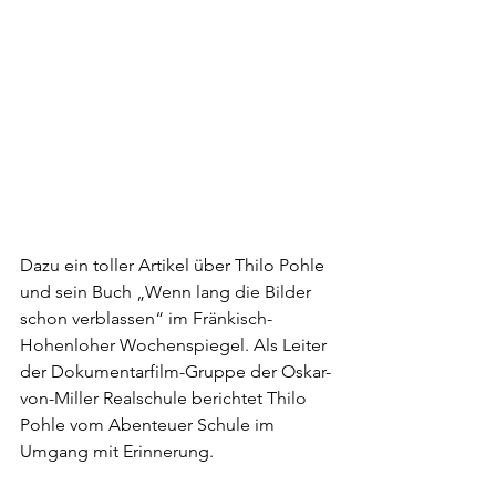
Dazu ein toller Artikel über Thilo Pohle 
und sein Buch „Wenn lang die Bilder 
schon verblassen“ im Fränkisch-
Hohenloher Wochenspiegel. Als Leiter 
der Dokumentarfilm-Gruppe der Oskar-
von-Miller Realschule berichtet Thilo 
Pohle vom Abenteuer Schule im 
Umgang mit Erinnerung.