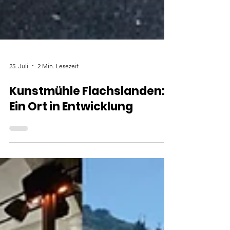
25. Juli
2 Min. Lesezeit
Kunstmühle Flachslanden:
Ein Ort in Entwicklung