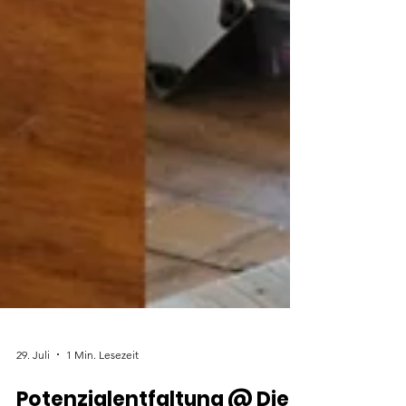
29. Juli
1 Min. Lesezeit