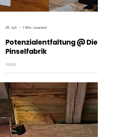
29. Juli
1 Min. Lesezeit
Potenzialentfaltung @ Die
Pinselfabrik