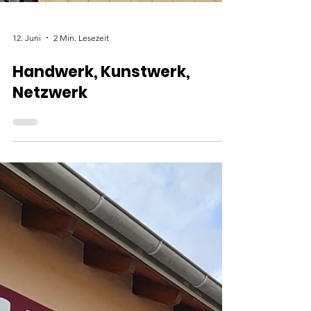
12. Juni
2 Min. Lesezeit
Handwerk, Kunstwerk,
Netzwerk