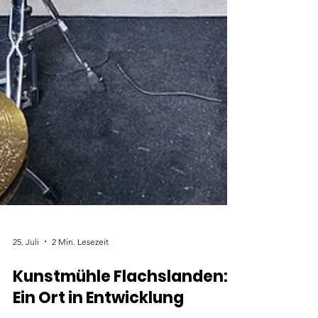
25. Juli
2 Min. Lesezeit