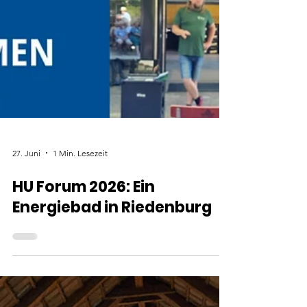
27. Juni
1 Min. Lesezeit
HU Forum 2026: Ein
Energiebad in Riedenburg