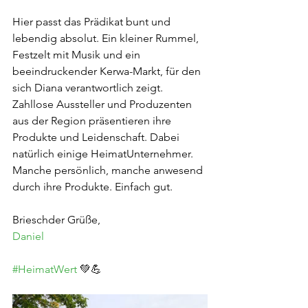
Hier passt das Prädikat bunt und 
lebendig absolut. Ein kleiner Rummel, 
Festzelt mit Musik und ein 
beeindruckender Kerwa-Markt, für den 
sich Diana verantwortlich zeigt. 
Zahllose Aussteller und Produzenten 
aus der Region präsentieren ihre 
Produkte und Leidenschaft. Dabei 
natürlich einige HeimatUnternehmer. 
Manche persönlich, manche anwesend 
durch ihre Produkte. Einfach gut.
Brieschder Grüße,
Daniel
#HeimatWert
 💚💪