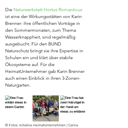
Die 
Naturwerkstatt Hortus Romanticus
ist eine der Wirkungsstätten von Karin 
Brenner: ihre öffentlichen Vorträge in 
den Sommermonaten, zum Thema 
Wasserknappheit, sind regelmäßig 
ausgebucht. Für den BUND 
Naturschutz bringt sie ihre Expertise in 
Schulen ein und klärt über stabile 
Ökosysteme auf. Für die 
HeimatUnternehmer gab Karin Brenner 
auch einen Einblick in ihren 3-Zonen-
Naturgarten.
© Fotos: Initiative HeimatUnternehmen | Carina 