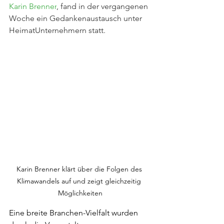
Karin Brenner
, fand in der vergangenen 
Woche ein Gedankenaustausch unter 
HeimatUnternehmern statt.
Karin Brenner klärt über die Folgen des 
Klimawandels auf und zeigt gleichzeitig 
Möglichkeiten
Eine breite Branchen-Vielfalt wurden 