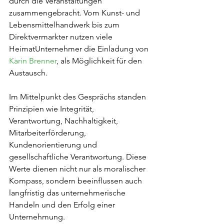
durch die Veranstaltungen 
zusammengebracht. Vom Kunst- und 
Lebensmittelhandwerk bis zum 
Direktvermarkter nutzen viele 
HeimatUnternehmer die Einladung von 
Karin Brenner
, als Möglichkeit für den 
Austausch.
Im Mittelpunkt des Gesprächs standen 
Prinzipien wie Integrität, 
Verantwortung, Nachhaltigkeit, 
Mitarbeiterförderung, 
Kundenorientierung und 
gesellschaftliche Verantwortung. Diese 
Werte dienen nicht nur als moralischer 
Kompass, sondern beeinflussen auch 
langfristig das unternehmerische 
Handeln und den Erfolg einer 
Unternehmung.