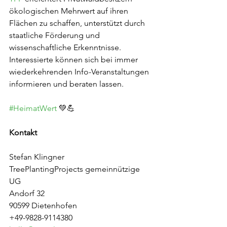
ökologischen Mehrwert auf ihren 
Flächen zu schaffen, unterstützt durch 
staatliche Förderung und 
wissenschaftliche Erkenntnisse. 
Interessierte können sich bei immer 
wiederkehrenden Info-Veranstaltungen 
informieren und beraten lassen.
#HeimatWert
 💚💪
Kontakt
Stefan Klingner
TreePlantingProjects gemeinnützige 
UG
Andorf 32
90599 Dietenhofen
+49-9828-9114380