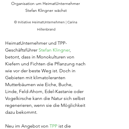
Organisation um HeimatUnternehmer 
Stefan Klingner wächst
© Initiative HeimatUnternehmen | Carina 
Hillenbrand
HeimatUnternehmer und TPP-
Geschäftsführer 
Stefan Klingner
, 
betont, dass in Monokulturen von 
Kiefern und Fichten die Pflanzung nach 
wie vor der beste Weg ist. Doch in 
Gebieten mit klimatoleranten 
Mutterbäumen wie Eiche, Buche, 
Linde, Feld-Ahorn, Edel-Kastanie oder 
Vogelkirsche kann die Natur sich selbst 
regenerieren, wenn sie die Möglichkeit 
dazu bekommt.
Neu im Angebot von 
TPP
 ist die 