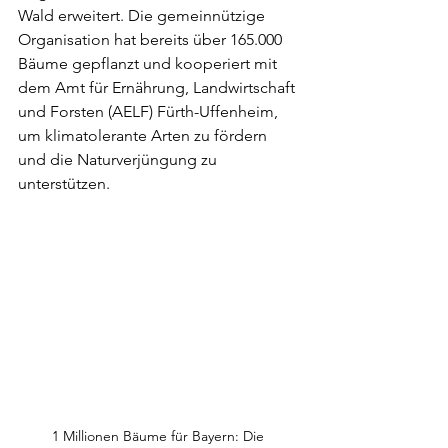
Wald erweitert. Die gemeinnützige 
Organisation hat bereits über 165.000 
Bäume gepflanzt und kooperiert mit 
dem Amt für Ernährung, Landwirtschaft 
und Forsten (AELF) Fürth-Uffenheim, 
um klimatolerante Arten zu fördern 
und die Naturverjüngung zu 
unterstützen.
1 Millionen Bäume für Bayern: Die 