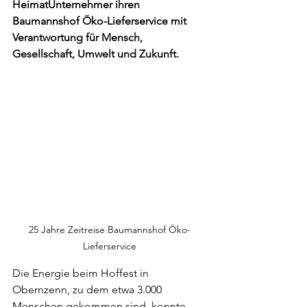
HeimatUnternehmer ihren 
Baumannshof Öko-Lieferservice mit 
Verantwortung für Mensch, 
Gesellschaft, Umwelt und Zukunft.
25 Jahre Zeitreise Baumannshof Öko-
Lieferservice
Die Energie beim Hoffest in 
Obernzenn, zu dem etwa 3.000 
Menschen gekommen sind, konnte 