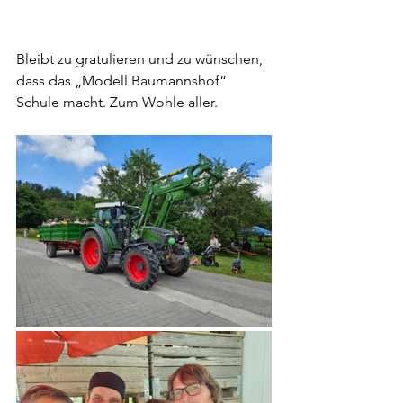
Bleibt zu gratulieren und zu wünschen, 
dass das „Modell Baumannshof“ 
Schule macht. Zum Wohle aller.