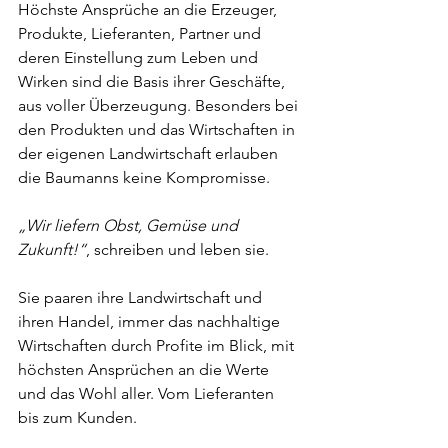
Höchste Ansprüche an die Erzeuger, 
Produkte, Lieferanten, Partner und 
deren Einstellung zum Leben und 
Wirken sind die Basis ihrer Geschäfte, 
aus voller Überzeugung. Besonders bei 
den Produkten und das Wirtschaften in 
der eigenen Landwirtschaft erlauben 
die Baumanns keine Kompromisse.
„Wir liefern Obst, Gemüse und 
Zukunft!“
, schreiben und leben sie.
Sie paaren ihre Landwirtschaft und 
ihren Handel, immer das nachhaltige 
Wirtschaften durch Profite im Blick, mit 
höchsten Ansprüchen an die Werte 
und das Wohl aller. Vom Lieferanten 
bis zum Kunden.