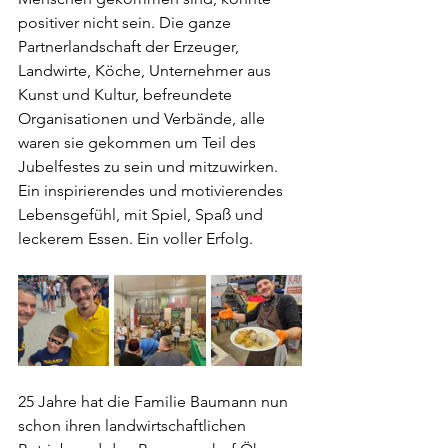
positiver nicht sein. Die ganze 
Partnerlandschaft der Erzeuger, 
Landwirte, Köche, Unternehmer aus 
Kunst und Kultur, befreundete 
Organisationen und Verbände, alle 
waren sie gekommen um Teil des 
Jubelfestes zu sein und mitzuwirken. 
Ein inspirierendes und motivierendes 
Lebensgefühl, mit Spiel, Spaß und 
leckerem Essen. Ein voller Erfolg.
25 Jahre hat die Familie Baumann nun 
schon ihren landwirtschaftlichen 