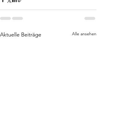
Alle ansehen
Aktuelle Beiträge