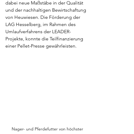
dabei neue Maßstäbe in der Qualität 
und der nachhaltigen Bewirtschaftung 
von Heuwiesen. Die Förderung der 
LAG Hesselberg, im Rahmen des 
Umlaufverfahrens der LEADER-
Projekte, konnte die Teilfinanzierung 
einer Pellet-Presse gewährleisten.
Nager- und Pferdefutter von höchster 