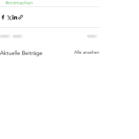
#mitmachen
Alle ansehen
Aktuelle Beiträge