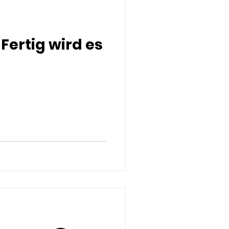
Fertig wird es