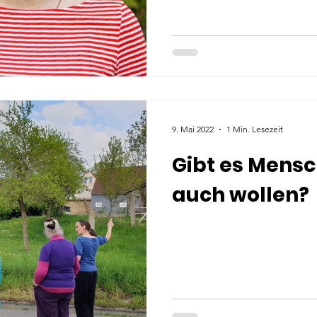
9. Mai 2022
1 Min. Lesezeit
Gibt es Mensc
auch wollen?