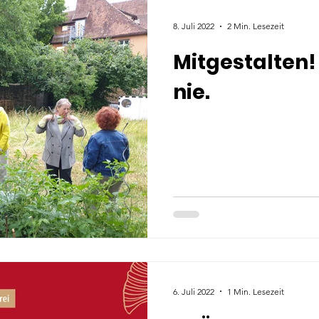
8. Juli 2022
2 Min. Lesezeit
Mitgestalten! 
nie.
6. Juli 2022
1 Min. Lesezeit