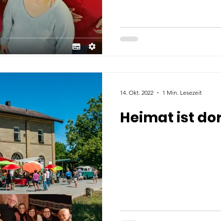
14. Okt. 2022
1 Min. Lesezeit
Heimat ist dor