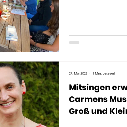
27. Mai 2022
1 Min. Lesezeit
Mitsingen er
Carmens Musi
Groß und Klei