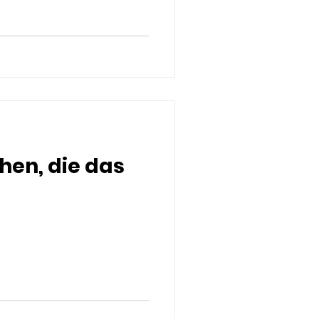
hen, die das