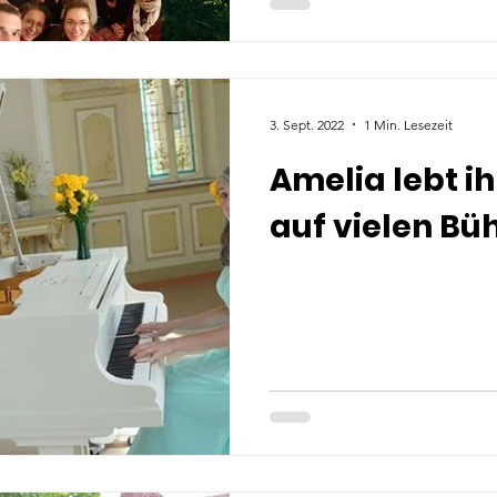
3. Sept. 2022
1 Min. Lesezeit
Amelia lebt i
auf vielen Bü