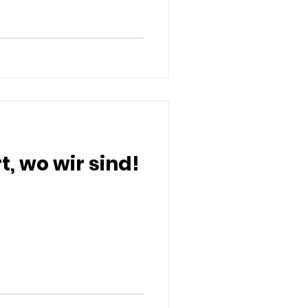
t, wo wir sind!