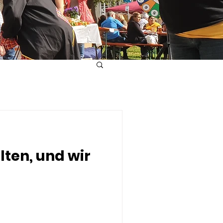
ten, und wir