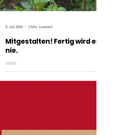
8. Juli 2022
2 Min. Lesezeit
Mitgestalten! Fertig wird es
nie.