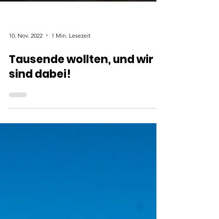
10. Nov. 2022
1 Min. Lesezeit
Tausende wollten, und wir
sind dabei!