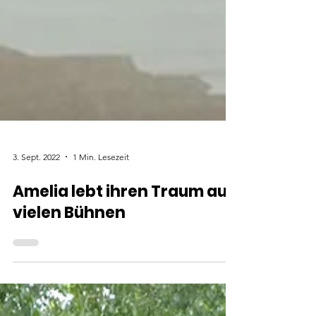
3. Sept. 2022
1 Min. Lesezeit
Amelia lebt ihren Traum auf
vielen Bühnen