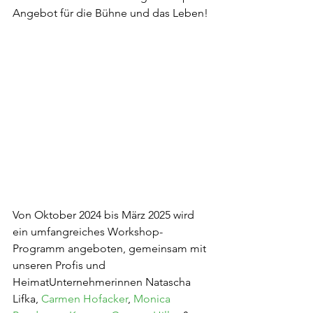
Angebot für die Bühne und das Leben!
Von Oktober 2024 bis März 2025 wird 
ein umfangreiches Workshop-
Programm angeboten, gemeinsam mit 
unseren Profis und 
HeimatUnternehmerinnen Natascha 
Lifka, 
Carmen Hofacker
, 
Monica 