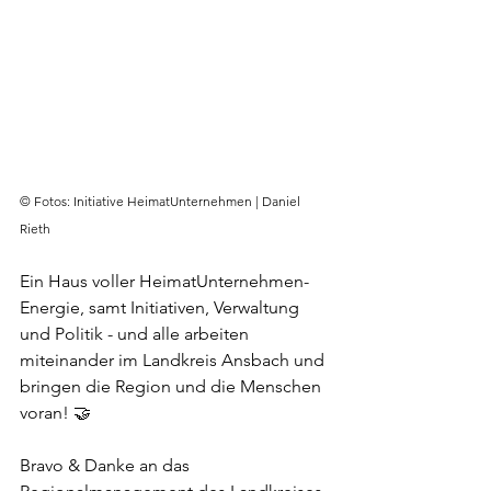
© Fotos: Initiative HeimatUnternehmen | Daniel 
Rieth
Ein Haus voller HeimatUnternehmen-
Energie, samt Initiativen, Verwaltung 
und Politik - und alle arbeiten 
miteinander im Landkreis Ansbach und 
bringen die Region und die Menschen 
voran! 🤝
Bravo & Danke an das 