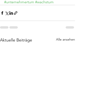
#unternehmertum
#wachstum
Alle ansehen
Aktuelle Beiträge