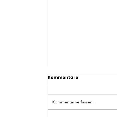
Kommentare
Kommentar verfassen...