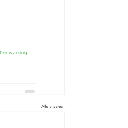
#networking
Alle ansehen