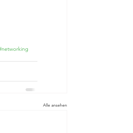
#networking
Alle ansehen