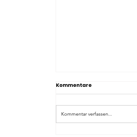
Kommentare
Kommentar verfassen...
Potenzialentfaltung @