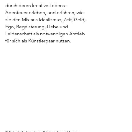
durch deren kreative Lebens-
Abenteuer erleben, und erfahren, wie 
sie den Mix aus Idealismus, Zeit, Geld, 
Ego, Begeisterung, Liebe und 
Leidenschaft als notwendigen Antrieb 
für sich als Künstlerpaar nutzen.