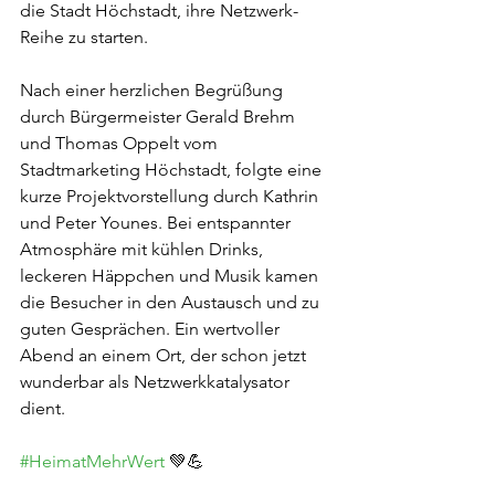
die Stadt Höchstadt, ihre Netzwerk-
Reihe zu starten.
Nach einer herzlichen Begrüßung 
durch Bürgermeister Gerald Brehm 
und Thomas Oppelt vom 
Stadtmarketing Höchstadt, folgte eine 
kurze Projektvorstellung durch Kathrin 
und Peter Younes. Bei entspannter 
Atmosphäre mit kühlen Drinks, 
leckeren Häppchen und Musik kamen 
die Besucher in den Austausch und zu 
guten Gesprächen. Ein wertvoller 
Abend an einem Ort, der schon jetzt 
wunderbar als Netzwerkkatalysator 
dient.
#HeimatMehrWert
 💚💪