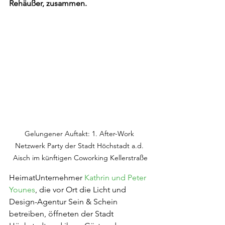
Rehäußer, zusammen.
Gelungener Auftakt: 1. After-Work 
Netzwerk Party der Stadt Höchstadt a.d. 
Aisch im künftigen Coworking Kellerstraße
HeimatUnternehmer 
Kathrin und Peter 
Younes
, die vor Ort die Licht und 
Design-Agentur Sein & Schein 
betreiben, öffneten der Stadt 