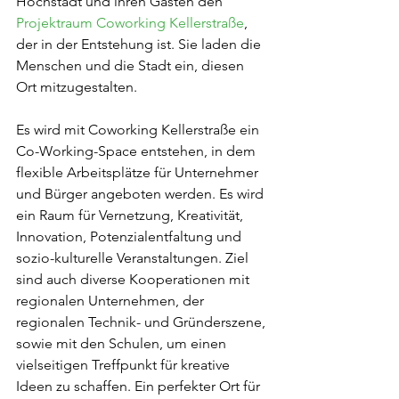
Höchstadt und ihren Gästen den 
Projektraum Coworking Kellerstraße
, 
der in der Entstehung ist. Sie laden die 
Menschen und die Stadt ein, diesen 
Ort mitzugestalten.
Es wird mit Coworking Kellerstraße ein 
Co-Working-Space entstehen, in dem 
flexible Arbeitsplätze für Unternehmer 
und Bürger angeboten werden. Es wird 
ein Raum für Vernetzung, Kreativität, 
Innovation, Potenzialentfaltung und 
sozio-kulturelle Veranstaltungen. Ziel 
sind auch diverse Kooperationen mit 
regionalen Unternehmen, der 
regionalen Technik- und Gründerszene, 
sowie mit den Schulen, um einen 
vielseitigen Treffpunkt für kreative 
Ideen zu schaffen. Ein perfekter Ort für 