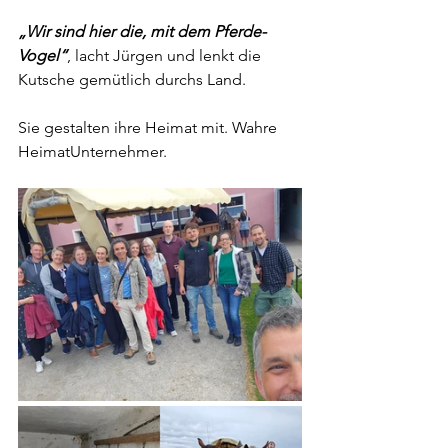
„Wir sind hier die, mit dem Pferde-
Vogel“
, lacht Jürgen und lenkt die 
Kutsche gemütlich durchs Land.
Sie gestalten ihre Heimat mit. Wahre 
HeimatUnternehmer.