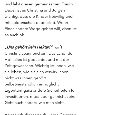
und lebt diesen gemeinsamen Traum. 
Dabei ist es Christina und Jürgen 
wichtig, dass die Kinder freiwillig und 
mit Leidenschaft dabei sind. Wenn 
Eines andere Wege gehen will, dann ist 
es auch ok.
„Uns gehört kein Hektar!“
, wirft 
Christina spannend ein. Das Land, der 
Hof, alles ist gepachtet und mit der 
Zeit gewachsen. Wichtig ist ihnen, wie 
sie leben, wie sie sich verwirklichen, 
nicht was ihnen gehört. 
Selbstverständlich ermöglicht 
Eigentum ganz andere Sicherheiten für 
Investitionen, muss aber gar nicht sein. 
Geht auch anders, wie man sieht.
Aber auch dieses noch kleine Gewerbe 