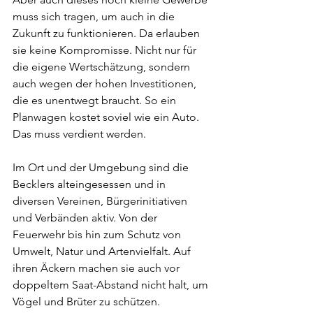
muss sich tragen, um auch in die 
Zukunft zu funktionieren. Da erlauben 
sie keine Kompromisse. Nicht nur für 
die eigene Wertschätzung, sondern 
auch wegen der hohen Investitionen, 
die es unentwegt braucht. So ein 
Planwagen kostet soviel wie ein Auto. 
Das muss verdient werden.
Im Ort und der Umgebung sind die 
Becklers alteingesessen und in 
diversen Vereinen, Bürgerinitiativen 
und Verbänden aktiv. Von der 
Feuerwehr bis hin zum Schutz von 
Umwelt, Natur und Artenvielfalt. Auf 
ihren Äckern machen sie auch vor 
doppeltem Saat-Abstand nicht halt, um 
Vögel und Brüter zu schützen.