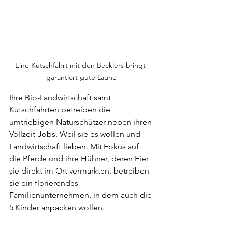
Eine Kutschfahrt mit den Becklers bringt 
garantiert gute Laune
Ihre Bio-Landwirtschaft samt 
Kutschfahrten betreiben die 
umtriebigen Naturschützer neben ihren 
Vollzeit-Jobs. Weil sie es wollen und 
Landwirtschaft lieben. Mit Fokus auf 
die Pferde und ihre Hühner, deren Eier 
sie direkt im Ort vermarkten, betreiben 
sie ein florierendes 
Familienunternehmen, in dem auch die 
5 Kinder anpacken wollen.