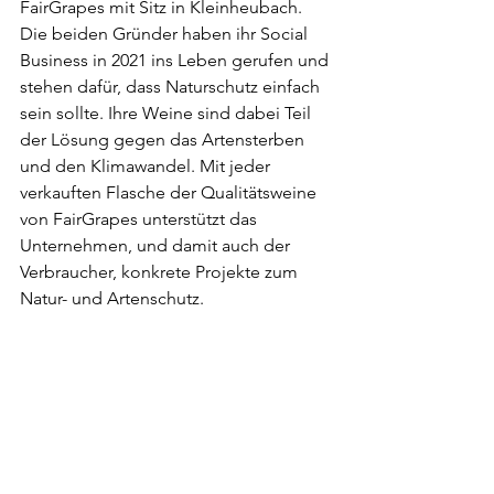
FairGrapes mit Sitz in Kleinheubach. 
Die beiden Gründer haben ihr Social 
Business in 2021 ins Leben gerufen und 
stehen dafür, dass Naturschutz einfach 
sein sollte. Ihre Weine sind dabei Teil 
der Lösung gegen das Artensterben 
und den Klimawandel. Mit jeder 
verkauften Flasche der Qualitätsweine 
von FairGrapes unterstützt das 
Unternehmen, und damit auch der 
Verbraucher, konkrete Projekte zum 
Natur- und Artenschutz.