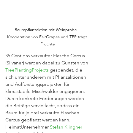
Baumpflanzaktion mit Weinprobe - 
Kooperation von FairGrapes und TPP trägt 
Früchte
35 Cent pro verkaufter Flasche Cercus 
(Silvaner) werden dabei zu Gunsten von 
TreePlantingProjects
 gespendet, die 
sich unter anderem mit Pflanzaktionen 
und Aufforstungsprojekten für 
klimastabile Mischwälder engagieren. 
Durch konkrete Förderungen werden 
die Beträge vervielfacht, sodass ein 
Baum für je drei verkaufte Flaschen 
Cercus gepflanzt werden kann. 
HeimatUnternehmer 
Stefan Klingner