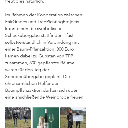
freut dies natürlich.
Im Rahmen der Kooperation zwischen 
FairGrapes und TreePlantingProjects 
konnte nun die symbolische 
Scheckübergabe stattfinden - fast 
selbstverständlich in Verbindung mit 
einer Baum-Pflanzaktion. 800 Euro 
kamen dabei zu Gunsten von TPP 
zusammen, 800 gepflanzte Bäume 
waren für den Tag der 
Spendenübergabe geplant. Die 
ehrenamtlichen Helfer der 
Baumpflanzaktion durften sich über 
eine anschließende Weinprobe freuen.