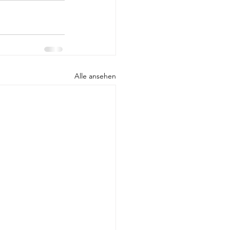
Alle ansehen