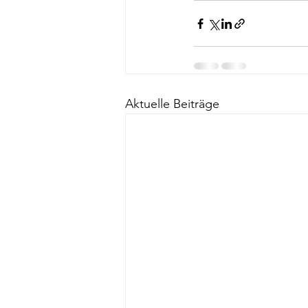
Aktuelle Beiträge