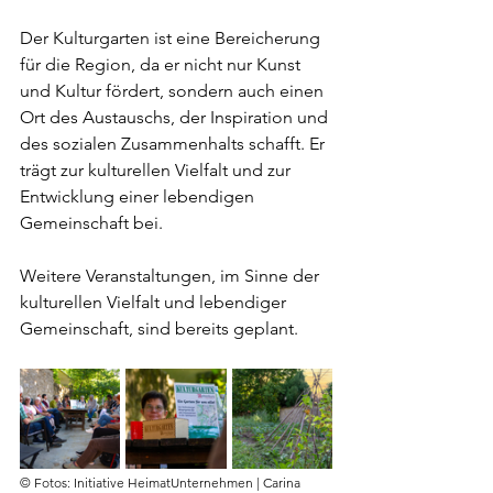
Der Kulturgarten ist eine Bereicherung 
für die Region, da er nicht nur Kunst 
und Kultur fördert, sondern auch einen 
Ort des Austauschs, der Inspiration und 
des sozialen Zusammenhalts schafft. Er 
trägt zur kulturellen Vielfalt und zur 
Entwicklung einer lebendigen 
Gemeinschaft bei.
Weitere Veranstaltungen, im Sinne der 
kulturellen Vielfalt und lebendiger 
Gemeinschaft, sind bereits geplant.
© Fotos: Initiative HeimatUnternehmen | Carina 