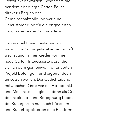
Treffpunkt geworden. Besonders die 
pandemiebedingte Garten-Pause 
direkt zu Beginn der 
Gemeinschaftsbildung war eine 
Herausforderung für die engagierten 
Hauptakteure des Kulturgartens.
Davon merkt man heute nur noch 
wenig: Die Kulturgarten-Gemeinschaft 
wächst und immer wieder kommen 
neue Garten-Interessierte dazu, die 
sich an dem gemeinwohl-orientierten 
Projekt beteiligen- und eigene Ideen 
umsetzen wollen. Der Gedichtabend 
mit Joachim Greis war ein Höhepunkt 
und Meilenstein zugleich, denn als Ort 
der Inspiration und Begegnung bietet 
der Kulturgarten nun auch Künstlern 
und Kulturbegeisterten eine Plattform.