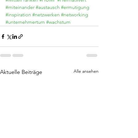
#miteinander
#austausch
#ermutigung
#inspiration
#netzwerken
#networking
#unternehmertum
#wachstum
Alle ansehen
Aktuelle Beiträge