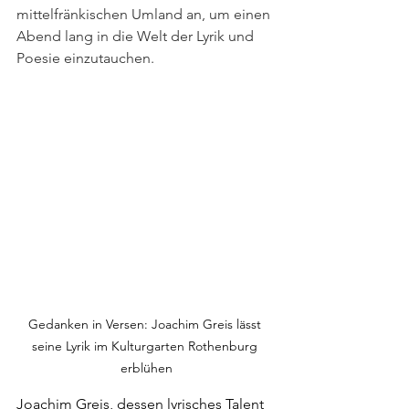
mittelfränkischen Umland an, um einen 
Abend lang in die Welt der Lyrik und 
Poesie einzutauchen.
Gedanken in Versen: Joachim Greis lässt 
seine Lyrik im Kulturgarten Rothenburg 
erblühen
Joachim Greis, dessen lyrisches Talent 