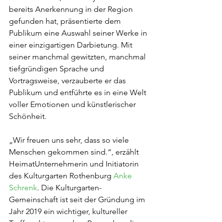
bereits Anerkennung in der Region 
gefunden hat, präsentierte dem 
Publikum eine Auswahl seiner Werke in 
einer einzigartigen Darbietung. Mit 
seiner manchmal gewitzten, manchmal 
tiefgründigen Sprache und 
Vortragsweise, verzauberte er das 
Publikum und entführte es in eine Welt 
voller Emotionen und künstlerischer 
Schönheit.
„Wir freuen uns sehr, dass so viele 
Menschen gekommen sind.“, erzählt 
HeimatUnternehmerin und Initiatorin 
des Kulturgarten Rothenburg 
Anke 
Schrenk
. Die Kulturgarten-
Gemeinschaft ist seit der Gründung im 
Jahr 2019 ein wichtiger, kultureller 