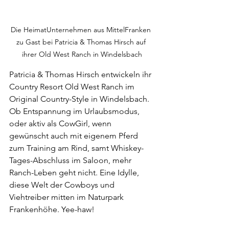
Die HeimatUnternehmen aus MittelFranken 
zu Gast bei Patricia & Thomas Hirsch auf 
ihrer Old West Ranch in Windelsbach
Patricia & Thomas Hirsch entwickeln ihr 
Country Resort Old West Ranch im 
Original Country-Style in Windelsbach. 
Ob Entspannung im Urlaubsmodus, 
oder aktiv als CowGirl, wenn 
gewünscht auch mit eigenem Pferd 
zum Training am Rind, samt Whiskey-
Tages-Abschluss im Saloon, mehr 
Ranch-Leben geht nicht. Eine Idylle, 
diese Welt der Cowboys und 
Viehtreiber mitten im Naturpark 
Frankenhöhe. Yee-haw!