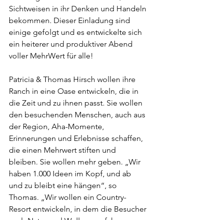
Sichtweisen in ihr Denken und Handeln 
bekommen. Dieser Einladung sind 
einige gefolgt und es entwickelte sich 
ein heiterer und produktiver Abend 
voller MehrWert für alle!
Patricia & Thomas Hirsch wollen ihre 
Ranch in eine Oase entwickeln, die in 
die Zeit und zu ihnen passt. Sie wollen 
den besuchenden Menschen, auch aus 
der Region, Aha-Momente, 
Erinnerungen und Erlebnisse schaffen, 
die einen Mehrwert stiften und 
bleiben. Sie wollen mehr geben. „Wir 
haben 1.000 Ideen im Kopf, und ab 
und zu bleibt eine hängen“, so 
Thomas. „Wir wollen ein Country-
Resort entwickeln, in dem die Besucher 