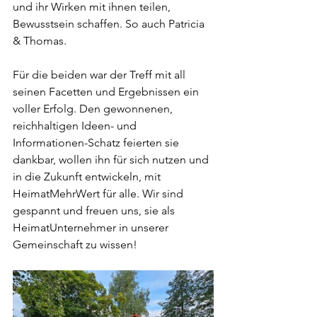
und ihr Wirken mit ihnen teilen, 
Bewusstsein schaffen. So auch Patricia 
& Thomas.
Für die beiden war der Treff mit all 
seinen Facetten und Ergebnissen ein 
voller Erfolg. Den gewonnenen, 
reichhaltigen Ideen- und 
Informationen-Schatz feierten sie 
dankbar, wollen ihn für sich nutzen und 
in die Zukunft entwickeln, mit 
HeimatMehrWert für alle. Wir sind 
gespannt und freuen uns, sie als 
HeimatUnternehmer in unserer 
Gemeinschaft zu wissen!