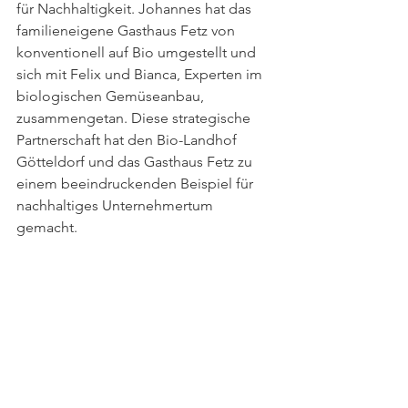
für Nachhaltigkeit. Johannes hat das 
familieneigene Gasthaus Fetz von 
konventionell auf Bio umgestellt und 
sich mit Felix und Bianca, Experten im 
biologischen Gemüseanbau, 
zusammengetan. Diese strategische 
Partnerschaft hat den Bio-Landhof 
Götteldorf und das Gasthaus Fetz zu 
einem beeindruckenden Beispiel für 
nachhaltiges Unternehmertum 
gemacht.