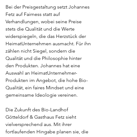
Bei der Preisgestaltung setzt Johannes 
Fetz auf Fairness statt auf 
Verhandlungen, wobei seine Preise 
stets die Qualität und die Werte 
widerspiegeln, die das Herzstück der 
HeimatUnternehmen ausmacht. Für ihn 
zählen nicht Siegel, sondern die 
Qualität und die Philosophie hinter 
den Produkten. Johannes hat eine 
Auswahl an HeimatUnternehmer-
Produkten im Angebot, die hohe Bio-
Qualität, ein faires Mindset und eine 
gemeinsame Ideologie vereinen.
Die Zukunft des Bio-Landhof 
Götteldorf & Gasthaus Fetz sieht 
vielversprechend aus. Mit ihrer 
fortlaufenden Hingabe planen sie, die 