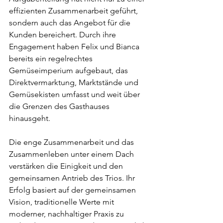
effizienten Zusammenarbeit geführt, 
sondern auch das Angebot für die 
Kunden bereichert. Durch ihre 
Engagement haben Felix und Bianca 
bereits ein regelrechtes 
Gemüseimperium aufgebaut, das 
Direktvermarktung, Marktstände und 
Gemüsekisten umfasst und weit über 
die Grenzen des Gasthauses 
hinausgeht.
Die enge Zusammenarbeit und das 
Zusammenleben unter einem Dach 
verstärken die Einigkeit und den 
gemeinsamen Antrieb des Trios. Ihr 
Erfolg basiert auf der gemeinsamen 
Vision, traditionelle Werte mit 
moderner, nachhaltiger Praxis zu 