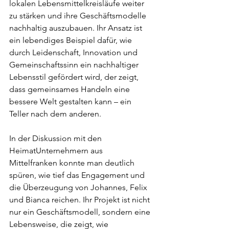
lokalen Lebensmittelkreisläufe weiter 
zu stärken und ihre Geschäftsmodelle 
nachhaltig auszubauen. Ihr Ansatz ist 
ein lebendiges Beispiel dafür, wie 
durch Leidenschaft, Innovation und 
Gemeinschaftssinn ein nachhaltiger 
Lebensstil gefördert wird, der zeigt, 
dass gemeinsames Handeln eine 
bessere Welt gestalten kann – ein 
Teller nach dem anderen.
In der Diskussion mit den 
HeimatUnternehmern aus 
Mittelfranken konnte man deutlich 
spüren, wie tief das Engagement und 
die Überzeugung von Johannes, Felix 
und Bianca reichen. Ihr Projekt ist nicht 
nur ein Geschäftsmodell, sondern eine 
Lebensweise, die zeigt, wie 