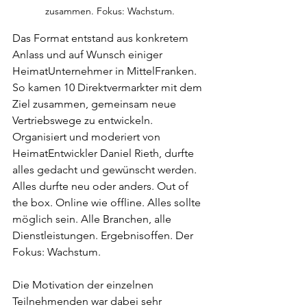
zusammen. Fokus: Wachstum.
Das Format entstand aus konkretem 
Anlass und auf Wunsch einiger 
HeimatUnternehmer in MittelFranken. 
So kamen 10 Direktvermarkter mit dem 
Ziel zusammen, gemeinsam neue 
Vertriebswege zu entwickeln. 
Organisiert und moderiert von 
HeimatEntwickler Daniel Rieth, durfte 
alles gedacht und gewünscht werden. 
Alles durfte neu oder anders. Out of 
the box. Online wie offline. Alles sollte 
möglich sein. Alle Branchen, alle 
Dienstleistungen. Ergebnisoffen. Der 
Fokus: Wachstum.
Die Motivation der einzelnen 
Teilnehmenden war dabei sehr 