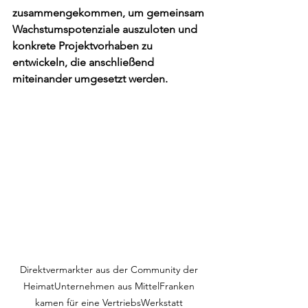
zusammengekommen, um gemeinsam 
Wachstumspotenziale auszuloten und 
konkrete Projektvorhaben zu 
entwickeln, die anschließend 
miteinander umgesetzt werden.
Direktvermarkter aus der Community der 
HeimatUnternehmen aus MittelFranken 
kamen für eine VertriebsWerkstatt 