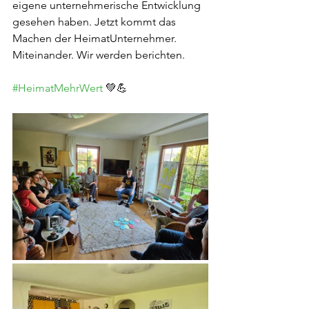
eigene unternehmerische Entwicklung 
gesehen haben. Jetzt kommt das 
Machen der HeimatUnternehmer. 
Miteinander. Wir werden berichten.
#HeimatMehrWert
 💚💪