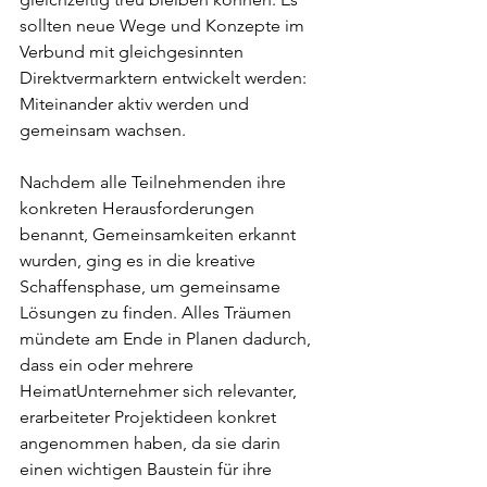
sollten neue Wege und Konzepte im 
Verbund mit gleichgesinnten 
Direktvermarktern entwickelt werden: 
Miteinander aktiv werden und 
gemeinsam wachsen.
Nachdem alle Teilnehmenden ihre 
konkreten Herausforderungen 
benannt, Gemeinsamkeiten erkannt 
wurden, ging es in die kreative 
Schaffensphase, um gemeinsame 
Lösungen zu finden. Alles Träumen 
mündete am Ende in Planen dadurch, 
dass ein oder mehrere 
HeimatUnternehmer sich relevanter, 
erarbeiteter Projektideen konkret 
angenommen haben, da sie darin 
einen wichtigen Baustein für ihre 