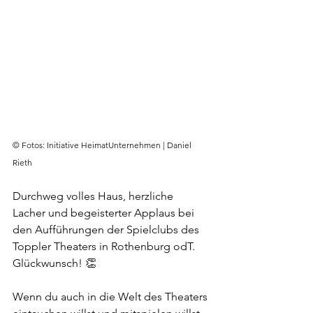
© Fotos: Initiative HeimatUnternehmen | Daniel 
Rieth
Durchweg volles Haus, herzliche 
Lacher und begeisterter Applaus bei 
den Aufführungen der Spielclubs des 
Toppler Theaters in Rothenburg odT. 
Glückwunsch! 👏
Wenn du auch in die Welt des Theaters 