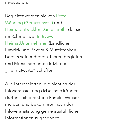
investieren.
Begleitet werden sie von 
Petra 
Wähning (Genussinvest)
 und 
Heimatentwickler Daniel Rieth
, der sie 
im Rahmen der 
Initiative 
HeimatUnternehmen
 (Ländliche 
Entwicklung Bayern & Mittelfranken) 
bereits seit mehreren Jahren begleitet 
und Menschen unterstützt, die 
„Heimatwerte“ schaffen.
Alle Interessierten, die nicht an der 
Infoveranstaltung dabei sein können, 
dürfen sich direkt bei Familie Weiser 
melden und bekommen nach der 
Infoveranstaltung gerne ausführliche 
Informationen zugesendet.