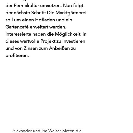
der Permakultur umsetzen. Nun folgt 
der nächste Schritt: Die Marktgärtnerei 
soll um einen Hofladen und ein 
Gartencafé erweitert werden. 
Interessierte haben die Möglichkeit, in 
dieses wertvolle Projekt zu investieren 
und von Zinsen zum Anbeißen zu 
profitieren.
Alexander und Ina Weiser bieten die 