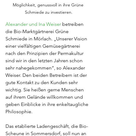
Möglichkeit, genussvoll in ihre Grüne 
Schmiede zu investieren.
Alexander und Ina Weiser
 betreiben 
die Bio-Marktgärtnerei Grüne 
Schmiede in Mörlach. „Unserer Vision 
einer vielfältigen Gemüsegärtnerei 
nach den Prinzipien der Permakultur 
sind wir in den letzten Jahren schon 
sehr nahegekommen“, so Alexander 
Weiser. Den beiden Betreibern ist der 
gute Kontakt zu den Kunden sehr 
wichtig. Sie heißen gerne Menschen 
auf ihrem Gelände willkommen und 
geben Einblicke in ihre enkeltaugliche 
Philosophie.
Das etablierte Ladengeschäft, die Bio-
Scheune in Sommersdorf, soll nun an 