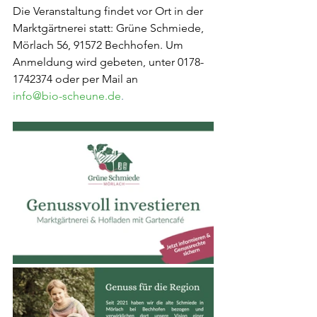
Die Veranstaltung findet vor Ort in der 
Marktgärtnerei statt: Grüne Schmiede, 
Mörlach 56, 91572 Bechhofen. Um 
Anmeldung wird gebeten, unter 0178-
1742374 oder per Mail an
info@bio-scheune.de
.