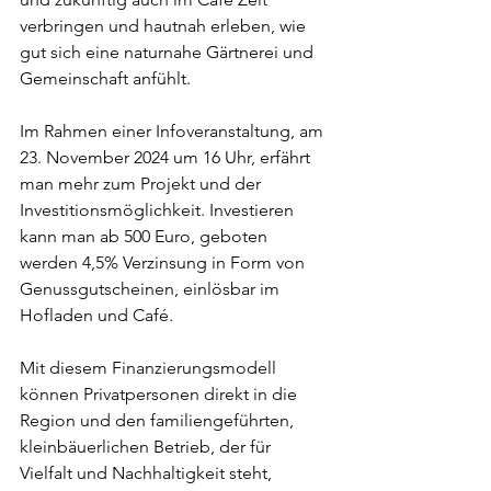
verbringen und hautnah erleben, wie 
gut sich eine naturnahe Gärtnerei und 
Gemeinschaft anfühlt.
Im Rahmen einer Infoveranstaltung, am 
23. November 2024 um 16 Uhr,
erfährt 
man mehr zum Projekt und der 
Investitionsmöglichkeit. Investieren 
kann man ab 500 Euro, geboten 
werden 4,5% Verzinsung in Form von 
Genussgutscheinen, einlösbar im 
Hofladen und Café.
Mit diesem Finanzierungsmodell 
können Privatpersonen direkt in die 
Region und den familiengeführten, 
kleinbäuerlichen Betrieb, der für 
Vielfalt und Nachhaltigkeit steht, 