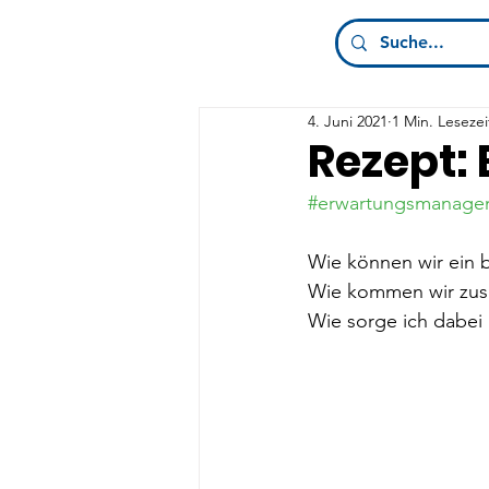
4. Juni 2021
1 Min. Lesezei
Rezept
#erwartungsmanage
Wie können wir ein 
Wie kommen wir zus
Wie sorge ich dabei 