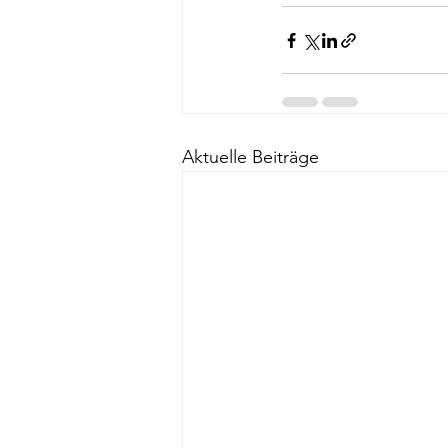
Aktuelle Beiträge