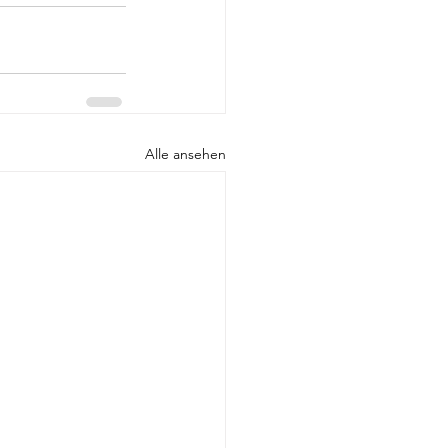
Alle ansehen