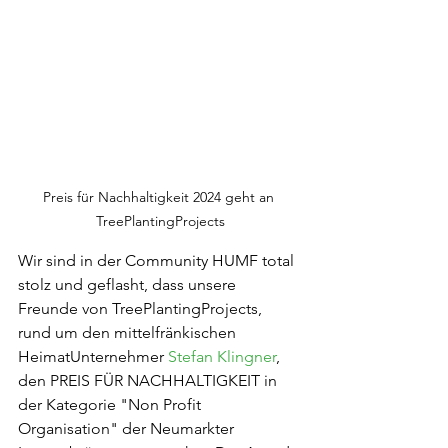
Preis für Nachhaltigkeit 2024 geht an 
TreePlantingProjects
Wir sind in der Community HUMF total 
stolz und geflasht, dass unsere 
Freunde von TreePlantingProjects, 
rund um den mittelfränkischen 
HeimatUnternehmer 
Stefan Klingner
, 
den PREIS FÜR NACHHALTIGKEIT in 
der Kategorie "Non Profit 
Organisation" der Neumarkter 