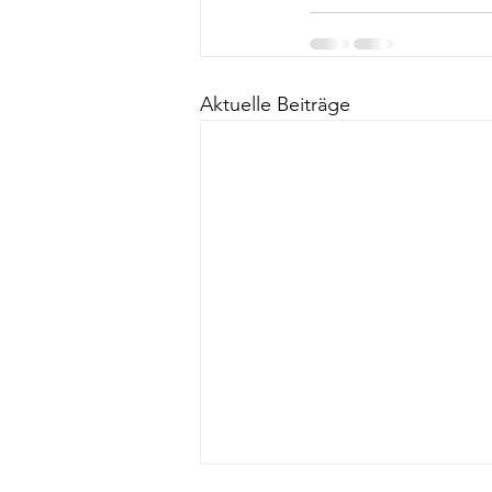
Aktuelle Beiträge