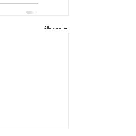
Alle ansehen