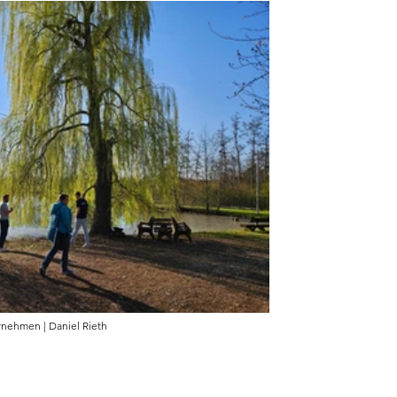
rnehmen | Daniel Rieth